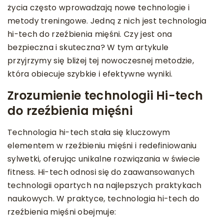
życia często wprowadzają nowe technologie i
metody treningowe. Jedną z nich jest technologia
hi-tech do rzeźbienia mięśni. Czy jest ona
bezpieczna i skuteczna? W tym artykule
przyjrzymy się bliżej tej nowoczesnej metodzie,
która obiecuje szybkie i efektywne wyniki.
Zrozumienie technologii Hi-tech
do rzeźbienia mięśni
Technologia hi-tech stała się kluczowym
elementem w rzeźbieniu mięśni i redefiniowaniu
sylwetki, oferując unikalne rozwiązania w świecie
fitness. Hi-tech odnosi się do zaawansowanych
technologii opartych na najlepszych praktykach
naukowych. W praktyce, technologia hi-tech do
rzeźbienia mięśni obejmuje: