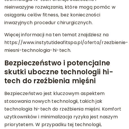
nieinwazyjne rozwiązania, które mogą pomóc w
osiąganiu celów fitness, bez konieczności
inwazyjnych procedur chirurgicznych.
Więcej informacji na ten temat znajdziesz na
https://www.instytutideafitspa.pl/oferta/rzezbienie-
miesni-technologia-hi-tech.
Bezpieczeństwo i potencjalne
skutki uboczne technologii hi-
tech do rzeźbienia mięśni
Bezpieczeństwo jest kluczowym aspektem
stosowania nowych technologii, takich jak
technologia hi-tech do rzeźbienia mięśni. Komfort
użytkowników i minimalizacja ryzyka jest naszym
priorytetem. W przypadku tej technologii,