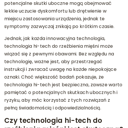
potencjalne skutki uboczne mogą obejmować
lekkie uczucie dyskomfortu lub drętwienie w
miejscu zastosowania urządzenia, jednak te
symptomy zazwyczaj znikają po krótkim czasie.
Jednak, jak każda innowacyjna technologia,
technologia hi-tech do rzeźbienia mięśni może
wiązać się z pewnymi obawami. Bez względu na
technologię, ważne jest, aby przestrzegać
instrukcji i zwracać uwagę na każde niepokojące
oznaki. Choć większość badań pokazuje, że
technologia hi-tech jest bezpieczna, zawsze warto
pamiętać o potencjalnych skutkach ubocznych i
ryzyku, aby móc korzystać z tych rozwiązań z
pełną świadomością i odpowiedzialnością.
Czy technologia hi-tech do