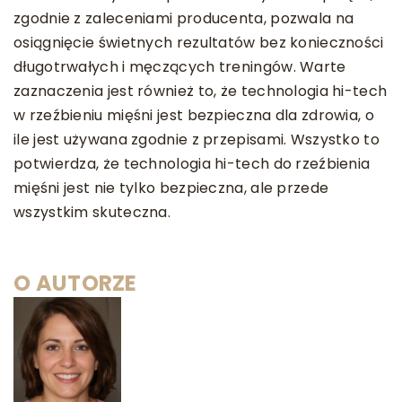
zgodnie z zaleceniami producenta, pozwala na
osiągnięcie świetnych rezultatów bez konieczności
długotrwałych i męczących treningów. Warte
zaznaczenia jest również to, że technologia hi-tech
w rzeźbieniu mięśni jest bezpieczna dla zdrowia, o
ile jest używana zgodnie z przepisami. Wszystko to
potwierdza, że technologia hi-tech do rzeźbienia
mięśni jest nie tylko bezpieczna, ale przede
wszystkim skuteczna.
O AUTORZE