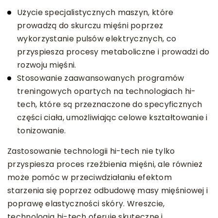
Użycie specjalistycznych maszyn, które
prowadzą do skurczu mięśni poprzez
wykorzystanie pulsów elektrycznych, co
przyspiesza procesy metaboliczne i prowadzi do
rozwoju mięśni.
Stosowanie zaawansowanych programów
treningowych opartych na technologiach hi-
tech, które są przeznaczone do specyficznych
części ciała, umożliwiając celowe kształtowanie i
tonizowanie.
Zastosowanie technologii hi-tech nie tylko
przyspiesza proces rzeźbienia mięśni, ale również
może pomóc w przeciwdziałaniu efektom
starzenia się poprzez odbudowę masy mięśniowej i
poprawę elastyczności skóry. Wreszcie,
technologia hi-tech oferuje skuteczne i