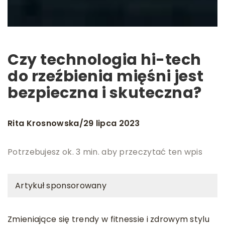
Czy technologia hi-tech
do rzeźbienia mięśni jest
bezpieczna i skuteczna?
Rita Krosnowska
29 lipca 2023
/
Potrzebujesz ok. 3 min. aby przeczytać ten wpis
Artykuł sponsorowany
Zmieniające się trendy w fitnessie i zdrowym stylu