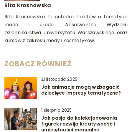
Rita Krosnowska
Rita Krosnowska to autorka tekstów o tematyce
moda i uroda. Absolwentka Wydziału
Dziennikarstwa Uniwersytetu Warszawskiego oraz
kursów z zakresu mody i kosmetyków.
ZOBACZ RÓWNIEŻ
21 listopada 2025
Jak animacje mogą wzbogacić
dziecięce imprezy tematyczne?
1 sierpnia 2025
Jak pasja do kolekcjonowania
figurek rozwija kreatywność i
umiejętności manualne