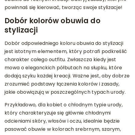
powinnaś się kierować, tworząc swoje stylizacje!
Dobór kolorów obuwia do
stylizacji
Dobór odpowiedniego koloru obuwia do stylizacji
jest istotnym elementem, który potrafi podkreślić
charakter całego outfitu. Zwłaszcza kiedy jest
mowa o eleganckich półbutach na słupku, które
dodają szyku każdej kreacji. Ważne jest, aby dobrze
zrozumieć podstawy łączenia kolorów i zasady,
jakie obowiązują w poszczególnych typach urody.
Przykładowo, dla kobiet o chłodnym typie urody,
który charakteryzuje się głównie chłodnymi
odcieniami skóry, włosów i oczu, idealnie będzie
pasować obuwie w kolorach srebrnym, szarym,