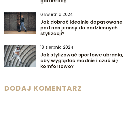
garderobę
6 kwietnia 2024
Jak dobrać idealnie dopasowane
pod nas jeansy do codziennych
stylizacji?
18 sierpnia 2024
Jak stylizować sportowe ubrania,
aby wyglądać modnie i czuć się
komfortowo?
DODAJ KOMENTARZ