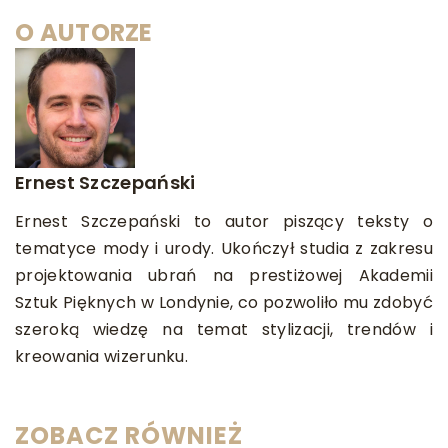
O AUTORZE
Ernest Szczepański
Ernest Szczepański to autor piszący teksty o
tematyce mody i urody. Ukończył studia z zakresu
projektowania ubrań na prestiżowej Akademii
Sztuk Pięknych w Londynie, co pozwoliło mu zdobyć
szeroką wiedzę na temat stylizacji, trendów i
kreowania wizerunku.
ZOBACZ RÓWNIEŻ