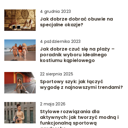
4 grudnia 2023
Jak dobrze dobrać obuwie na
specjalne okazje?
4 października 2023
Jak dobrze czuć się na plaży –
poradnik wyboru idealnego
kostiumu kąpielowego
22 sierpnia 2025
Sportowy szyk: jak łączyć
wygodę z najnowszymi trendami?
2 maja 2026
Stylowe rozwiązania dla
aktywnych: jak tworzyć modną i
funkcjonalną sportową