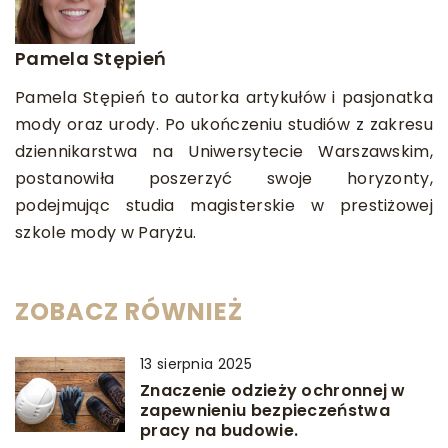
Pamela Stępień
Pamela Stępień to autorka artykułów i pasjonatka
mody oraz urody. Po ukończeniu studiów z zakresu
dziennikarstwa na Uniwersytecie Warszawskim,
postanowiła poszerzyć swoje horyzonty,
podejmując studia magisterskie w prestiżowej
szkole mody w Paryżu.
ZOBACZ RÓWNIEŻ
13 sierpnia 2025
Znaczenie odzieży ochronnej w
zapewnieniu bezpieczeństwa
pracy na budowie.