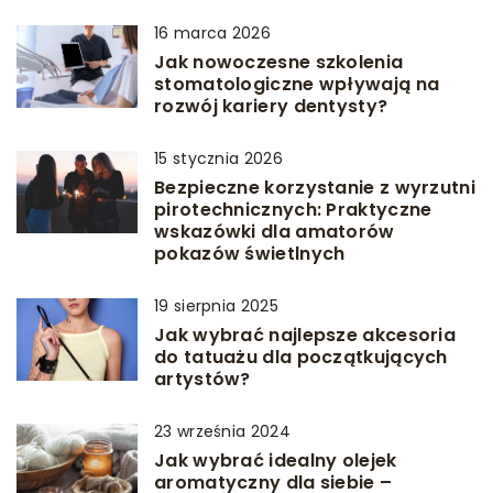
16 marca 2026
Jak nowoczesne szkolenia
stomatologiczne wpływają na
rozwój kariery dentysty?
15 stycznia 2026
Bezpieczne korzystanie z wyrzutni
pirotechnicznych: Praktyczne
wskazówki dla amatorów
pokazów świetlnych
19 sierpnia 2025
Jak wybrać najlepsze akcesoria
do tatuażu dla początkujących
artystów?
23 września 2024
Jak wybrać idealny olejek
aromatyczny dla siebie –