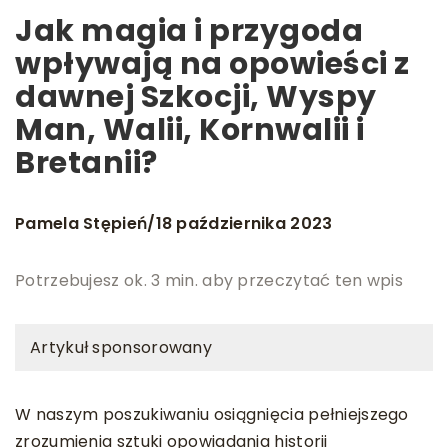
Jak magia i przygoda
wpływają na opowieści z
dawnej Szkocji, Wyspy
Man, Walii, Kornwalii i
Bretanii?
Pamela Stępień
18 października 2023
/
Potrzebujesz ok. 3 min. aby przeczytać ten wpis
Artykuł sponsorowany
W naszym poszukiwaniu osiągnięcia pełniejszego
zrozumienia sztuki opowiadania historii