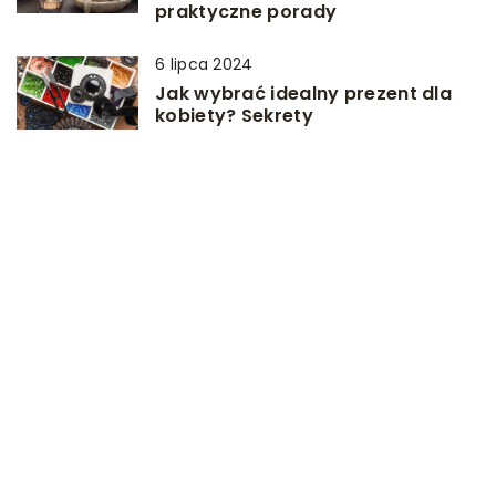
praktyczne porady
6 lipca 2024
Jak wybrać idealny prezent dla
kobiety? Sekrety
personalizowanej biżuterii
DODAJ KOMENTARZ