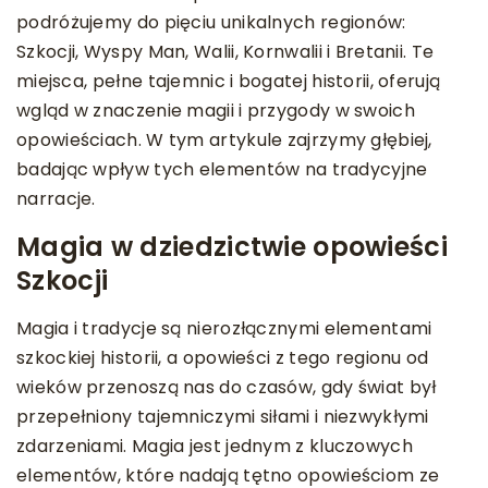
podróżujemy do pięciu unikalnych regionów:
Szkocji, Wyspy Man, Walii, Kornwalii i Bretanii. Te
miejsca, pełne tajemnic i bogatej historii, oferują
wgląd w znaczenie magii i przygody w swoich
opowieściach. W tym artykule zajrzymy głębiej,
badając wpływ tych elementów na tradycyjne
narracje.
Magia w dziedzictwie opowieści
Szkocji
Magia i tradycje są nierozłącznymi elementami
szkockiej historii, a opowieści z tego regionu od
wieków przenoszą nas do czasów, gdy świat był
przepełniony tajemniczymi siłami i niezwykłymi
zdarzeniami. Magia jest jednym z kluczowych
elementów, które nadają tętno opowieściom ze