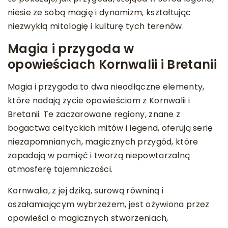
niesie ze sobą magię i dynamizm, kształtując
niezwykłą mitologię i kulturę tych terenów.
Magia i przygoda w
opowieściach Kornwalii i Bretanii
Magia i przygoda to dwa nieodłączne elementy,
które nadają życie opowieściom z Kornwalii i
Bretanii. Te zaczarowane regiony, znane z
bogactwa celtyckich mitów i legend, oferują serię
niezapomnianych, magicznych przygód, które
zapadają w pamięć i tworzą niepowtarzalną
atmosferę tajemniczości.
Kornwalia, z jej dziką, surową równiną i
oszałamiającym wybrzeżem, jest ożywiona przez
opowieści o magicznych stworzeniach,