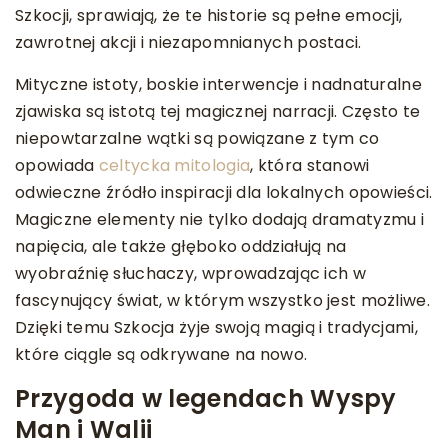
Szkocji, sprawiają, że te historie są pełne emocji,
zawrotnej akcji i niezapomnianych postaci.
Mityczne istoty, boskie interwencje i nadnaturalne
zjawiska są istotą tej magicznej narracji. Często te
niepowtarzalne wątki są powiązane z tym co
opowiada
celtycka mitologia
, która stanowi
odwieczne źródło inspiracji dla lokalnych opowieści.
Magiczne elementy nie tylko dodają dramatyzmu i
napięcia, ale także głęboko oddziałują na
wyobraźnię słuchaczy, wprowadzając ich w
fascynujący świat, w którym wszystko jest możliwe.
Dzięki temu Szkocja żyje swoją magią i tradycjami,
które ciągle są odkrywane na nowo.
Przygoda w legendach Wyspy
Man i Walii