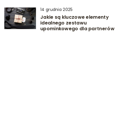
14 grudnia 2025
Jakie są kluczowe elementy
idealnego zestawu
upominkowego dla partnerów
biznesowych?
DODAJ KOMENTARZ