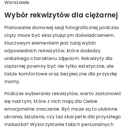
Warszawie.
Wybór rekwizytów dla ciężarnej
Planowanie domowej sesji fotograficznej podczas
ciąży może być ekscytującym doświadczeniem.
Kluczowym elementem jest tutaj wybór
odpowiednich rekwizytów, które dodadzą
unikalnego charakteru zdjęciom. Rekwizyty dla
ciężarnej powinny być nie tylko estetyczne, ale
także komfortowe oraz bezpieczne dla przyszłej
mamy.
Podczas wybierania rekwizytów, warto zastanowić
się nad tym, które z nich mają dla Ciebie
emocjonalne znaczenie. Być może są to ulubione
ubrania, biżuteria, czy też skarpetki dla przyszłego
maluszka? Wykorzystanie takich personalnych