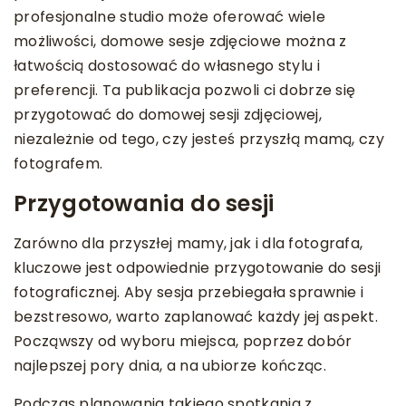
profesjonalne studio może oferować wiele
możliwości, domowe sesje zdjęciowe można z
łatwością dostosować do własnego stylu i
preferencji. Ta publikacja pozwoli ci dobrze się
przygotować do domowej sesji zdjęciowej,
niezależnie od tego, czy jesteś przyszłą mamą, czy
fotografem.
Przygotowania do sesji
Zarówno dla przyszłej mamy, jak i dla fotografa,
kluczowe jest odpowiednie przygotowanie do sesji
fotograficznej. Aby sesja przebiegała sprawnie i
bezstresowo, warto zaplanować każdy jej aspekt.
Począwszy od wyboru miejsca, poprzez dobór
najlepszej pory dnia, a na ubiorze kończąc.
Podczas planowania takiego spotkania z