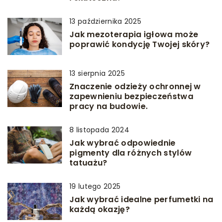
13 października 2025
Jak mezoterapia igłowa może
poprawić kondycję Twojej skóry?
13 sierpnia 2025
Znaczenie odzieży ochronnej w
zapewnieniu bezpieczeństwa
pracy na budowie.
8 listopada 2024
Jak wybrać odpowiednie
pigmenty dla różnych stylów
tatuażu?
19 lutego 2025
Jak wybrać idealne perfumetki na
każdą okazję?