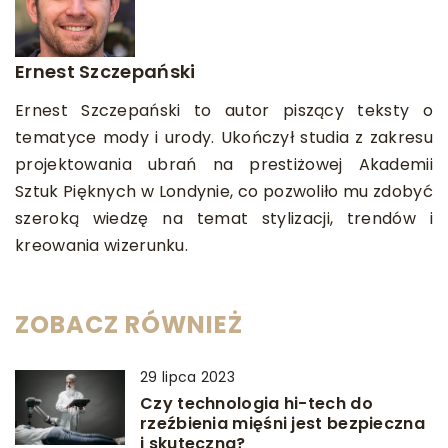
Ernest Szczepański
Ernest Szczepański to autor piszący teksty o
tematyce mody i urody. Ukończył studia z zakresu
projektowania ubrań na prestiżowej Akademii
Sztuk Pięknych w Londynie, co pozwoliło mu zdobyć
szeroką wiedzę na temat stylizacji, trendów i
kreowania wizerunku.
ZOBACZ RÓWNIEŻ
29 lipca 2023
Czy technologia hi-tech do
rzeźbienia mięśni jest bezpieczna
i skuteczna?