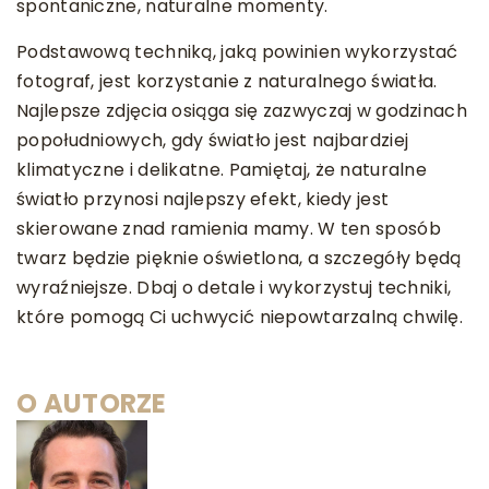
spontaniczne, naturalne momenty.
Podstawową techniką, jaką powinien wykorzystać
fotograf, jest korzystanie z naturalnego światła.
Najlepsze zdjęcia osiąga się zazwyczaj w godzinach
popołudniowych, gdy światło jest najbardziej
klimatyczne i delikatne. Pamiętaj, że naturalne
światło przynosi najlepszy efekt, kiedy jest
skierowane znad ramienia mamy. W ten sposób
twarz będzie pięknie oświetlona, a szczegóły będą
wyraźniejsze. Dbaj o detale i wykorzystuj techniki,
które pomogą Ci uchwycić niepowtarzalną chwilę.
O AUTORZE