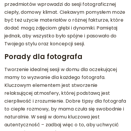
przedmiotów wprowadzi do sesji fotograficznej
ciepły, domowy klimat. Ciekawym pomysłem może
być też użycie materiałów o różnej fakturze, które
dodać mogą zdjęciom głębi i dynamiki. Pamiętaj
jednak, aby wszystko było spójne i pasowało do
Twojego stylu oraz koncepcji sesji.
Porady dla fotografa
Tworzenie idealnej sesji w domu dla oczekującej
mamy to wyzwanie dla każdego fotografa.
Kluczowym elementem jest stworzenie
relaksującej atmosfery, której podstawą jest
cierpliwość i zrozumienie. Dobre tipsy dla fotografa
to ciepłe rozmowy, by mama czuła się swobodnie i
naturalnie. W sesji w domu kluczowa jest
autentyczność – zadbaj więc o to, aby uchwycić