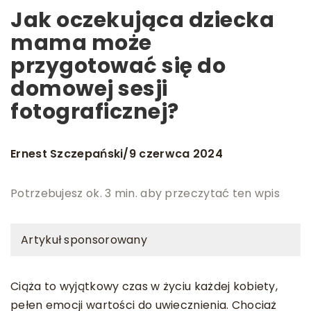
Jak oczekująca dziecka
mama może
przygotować się do
domowej sesji
fotograficznej?
Ernest Szczepański
9 czerwca 2024
/
Potrzebujesz ok. 3 min. aby przeczytać ten wpis
Artykuł sponsorowany
Ciąża to wyjątkowy czas w życiu każdej kobiety,
pełen emocji wartości do uwiecznienia. Chociaż