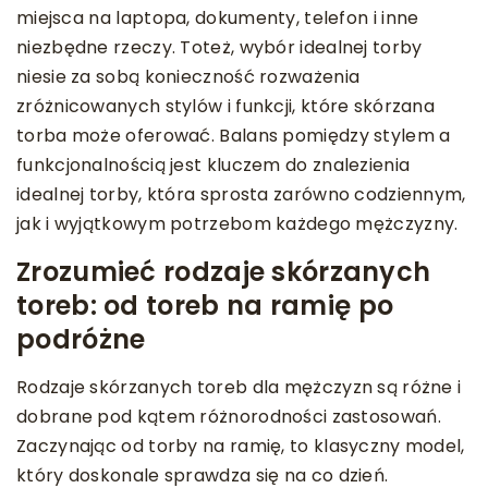
miejsca na laptopa, dokumenty, telefon i inne
niezbędne rzeczy. Toteż, wybór idealnej torby
niesie za sobą konieczność rozważenia
zróżnicowanych stylów i funkcji, które skórzana
torba może oferować. Balans pomiędzy stylem a
funkcjonalnością jest kluczem do znalezienia
idealnej torby, która sprosta zarówno codziennym,
jak i wyjątkowym potrzebom każdego mężczyzny.
Zrozumieć rodzaje skórzanych
toreb: od toreb na ramię po
podróżne
Rodzaje skórzanych toreb dla mężczyzn są różne i
dobrane pod kątem różnorodności zastosowań.
Zaczynając od torby na ramię, to klasyczny model,
który doskonale sprawdza się na co dzień.