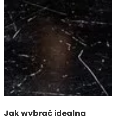
Jak wybrać idealną