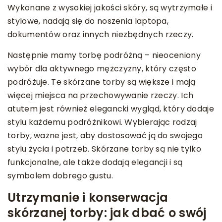
Wykonane z wysokiej jakości skóry, są wytrzymałe i
stylowe, nadają się do noszenia laptopa,
dokumentów oraz innych niezbędnych rzeczy.
Następnie mamy torbę podróżną – nieoceniony
wybór dla aktywnego mężczyzny, który często
podróżuje. Te skórzane torby są większe i mają
więcej miejsca na przechowywanie rzeczy. Ich
atutem jest również elegancki wygląd, który dodaje
stylu każdemu podróżnikowi. Wybierając rodzaj
torby, ważne jest, aby dostosować ją do swojego
stylu życia i potrzeb. Skórzane torby są nie tylko
funkcjonalne, ale także dodają elegancji i są
symbolem dobrego gustu.
Utrzymanie i konserwacja
skórzanej torby: jak dbać o swój