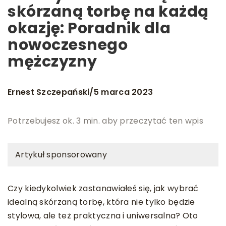
skórzaną torbę na każdą
okazję: Poradnik dla
nowoczesnego
mężczyzny
Ernest Szczepański
5 marca 2023
/
Potrzebujesz ok. 3 min. aby przeczytać ten wpis
Artykuł sponsorowany
Czy kiedykolwiek zastanawiałeś się, jak wybrać
idealną skórzaną torbę, która nie tylko będzie
stylowa, ale też praktyczna i uniwersalna? Oto