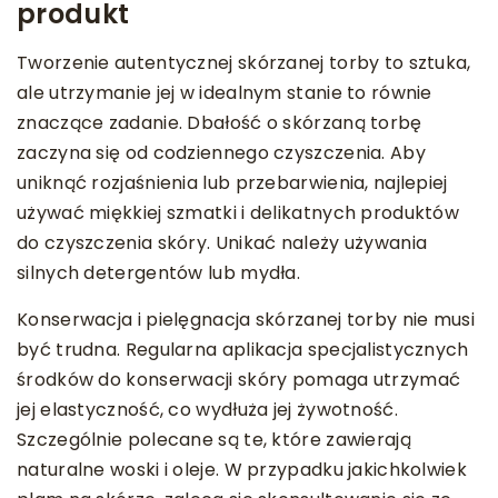
produkt
Tworzenie autentycznej skórzanej torby to sztuka,
ale utrzymanie jej w idealnym stanie to równie
znaczące zadanie. Dbałość o skórzaną torbę
zaczyna się od codziennego czyszczenia. Aby
uniknąć rozjaśnienia lub przebarwienia, najlepiej
używać miękkiej szmatki i delikatnych produktów
do czyszczenia skóry. Unikać należy używania
silnych detergentów lub mydła.
Konserwacja i pielęgnacja skórzanej torby nie musi
być trudna. Regularna aplikacja specjalistycznych
środków do konserwacji skóry pomaga utrzymać
jej elastyczność, co wydłuża jej żywotność.
Szczególnie polecane są te, które zawierają
naturalne woski i oleje. W przypadku jakichkolwiek