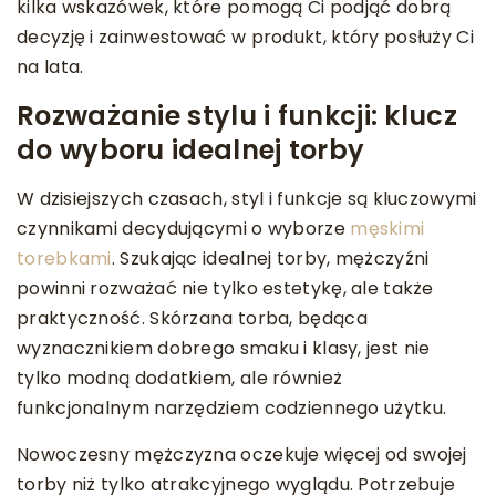
kilka wskazówek, które pomogą Ci podjąć dobrą
decyzję i zainwestować w produkt, który posłuży Ci
na lata.
Rozważanie stylu i funkcji: klucz
do wyboru idealnej torby
W dzisiejszych czasach, styl i funkcje są kluczowymi
czynnikami decydującymi o wyborze
męskimi
torebkami
. Szukając idealnej torby, mężczyźni
powinni rozważać nie tylko estetykę, ale także
praktyczność. Skórzana torba, będąca
wyznacznikiem dobrego smaku i klasy, jest nie
tylko modną dodatkiem, ale również
funkcjonalnym narzędziem codziennego użytku.
Nowoczesny mężczyzna oczekuje więcej od swojej
torby niż tylko atrakcyjnego wyglądu. Potrzebuje