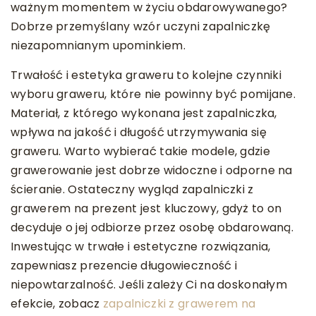
ważnym momentem w życiu obdarowywanego?
Dobrze przemyślany wzór uczyni zapalniczkę
niezapomnianym upominkiem.
Trwałość i estetyka graweru to kolejne czynniki
wyboru graweru, które nie powinny być pomijane.
Materiał, z którego wykonana jest zapalniczka,
wpływa na jakość i długość utrzymywania się
graweru. Warto wybierać takie modele, gdzie
grawerowanie jest dobrze widoczne i odporne na
ścieranie. Ostateczny wygląd zapalniczki z
grawerem na prezent jest kluczowy, gdyż to on
decyduje o jej odbiorze przez osobę obdarowaną.
Inwestując w trwałe i estetyczne rozwiązania,
zapewniasz prezencie długowieczność i
niepowtarzalność. Jeśli zależy Ci na doskonałym
efekcie, zobacz
zapalniczki z grawerem na