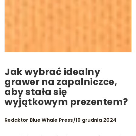
Jak wybrać idealny
grawer na zapalniczce,
aby stała się
wyjątkowym prezentem?
Redaktor Blue Whale Press
19 grudnia 2024
/