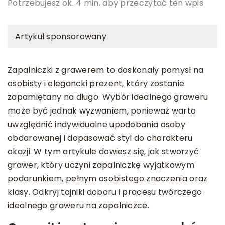
Potrzebujesz ok. 4 min. aby przeczytać ten wpis
Artykuł sponsorowany
Zapalniczki z grawerem to doskonały pomysł na
osobisty i elegancki prezent, który zostanie
zapamiętany na długo. Wybór idealnego graweru
może być jednak wyzwaniem, ponieważ warto
uwzględnić indywidualne upodobania osoby
obdarowanej i dopasować styl do charakteru
okazji. W tym artykule dowiesz się, jak stworzyć
grawer, który uczyni zapalniczkę wyjątkowym
podarunkiem, pełnym osobistego znaczenia oraz
klasy. Odkryj tajniki doboru i procesu twórczego
idealnego graweru na zapalniczce.