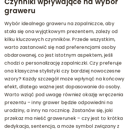
Czynniki wpływające na wybór
graweru
Wybór idealnego graweru na zapalniczce, aby
stała się ona wyjątkowym prezentem, zależy od
kilku kluczowych czynników. Przede wszystkim,
warto zastanowić się nad preferencjami osoby
obdarowanej, co jest istotnym aspektem, jeśli
chodzi o personalizację zapalniczki. Czy preferuje
ona klasyczne stylistyki czy bardziej nowoczesne
wzory? Każdy szczegół może wpłynąć na końcowy
efekt, dlatego ważne jest dopasowanie do osoby.
Warto wziąć pod uwagę również okazję wręczenia
prezentu – inny grawer będzie odpowiedni na
urodziny, a inny na rocznicę. Zastanów się, jaki
przekaz ma nieść grawerunek – czy jest to krótka
dedykacja, sentencja, a może symbol związany z