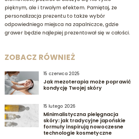
pięknym, ale i trwałym efektem. Pamiętaj, że
personalizacja prezentu to także wybór
odpowiedniego miejsca na zapalniczce, gdzie
grawer będzie najlepiej prezentował się w całości.
ZOBACZ RÓWNIEŻ
15 czerwca 2025
Jak mezoterapia może poprawić
kondycję Twojej skóry
15 lutego 2026
Minimalistyczna pielęgnacja
skóry: jak tradycyjne japońskie
formuły inspirują nowoczesne
technologie kosmetyczne