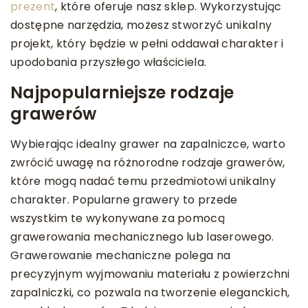
prezent
, które oferuje nasz sklep. Wykorzystując
dostępne narzędzia, możesz stworzyć unikalny
projekt, który będzie w pełni oddawał charakter i
upodobania przyszłego właściciela.
Najpopularniejsze rodzaje
grawerów
Wybierając idealny grawer na zapalniczce, warto
zwrócić uwagę na różnorodne rodzaje grawerów,
które mogą nadać temu przedmiotowi unikalny
charakter. Popularne grawery to przede
wszystkim te wykonywane za pomocą
grawerowania mechanicznego lub laserowego.
Grawerowanie mechaniczne polega na
precyzyjnym wyjmowaniu materiału z powierzchni
zapalniczki, co pozwala na tworzenie eleganckich,