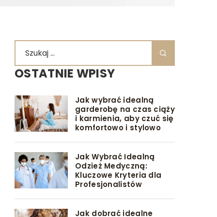
OSTATNIE WPISY
Jak wybrać idealną
garderobę na czas ciąży
i karmienia, aby czuć się
komfortowo i stylowo
Jak Wybrać Idealną
Odzież Medyczną:
Kluczowe Kryteria dla
Profesjonalistów
Jak dobrać idealne