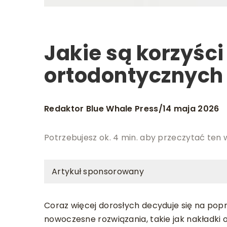
Jakie są korzyśc
ortodontycznych 
Redaktor Blue Whale Press
14 maja 2026
/
Potrzebujesz ok. 4 min. aby przeczytać ten 
Artykuł sponsorowany
Coraz więcej dorosłych decyduje się na pop
nowoczesne rozwiązania, takie jak nakładki