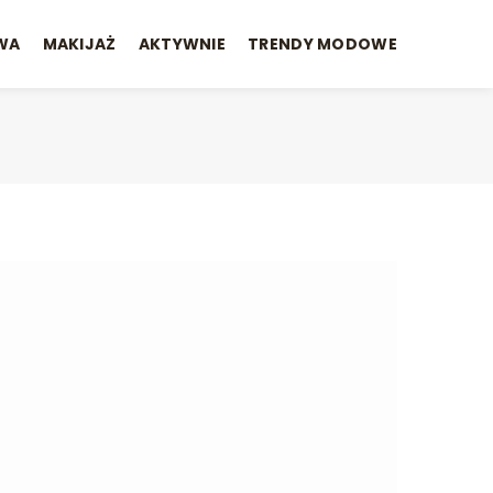
WA
MAKIJAŻ
AKTYWNIE
TRENDY MODOWE