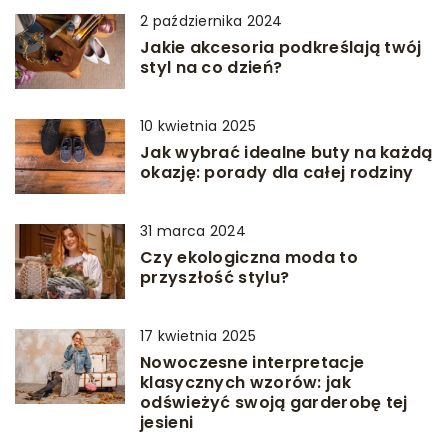
2 października 2024
Jakie akcesoria podkreślają twój
styl na co dzień?
10 kwietnia 2025
Jak wybrać idealne buty na każdą
okazję: porady dla całej rodziny
31 marca 2024
Czy ekologiczna moda to
przyszłość stylu?
17 kwietnia 2025
Nowoczesne interpretacje
klasycznych wzorów: jak
odświeżyć swoją garderobę tej
jesieni