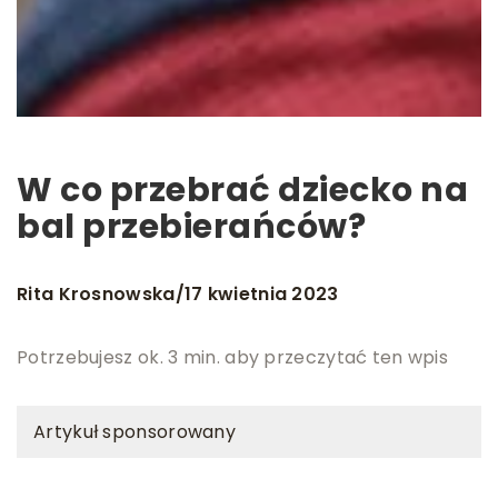
W co przebrać dziecko na
bal przebierańców?
Rita Krosnowska
17 kwietnia 2023
/
Potrzebujesz ok. 3 min. aby przeczytać ten wpis
Artykuł sponsorowany