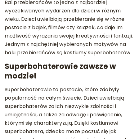
Bal przebierańców to jedno z najbardziej
wyczekiwanych wydarzeń dla dzieci w różnym
wieku. Dzieci uwielbiają przebieranie się w różne
postacie z bajek, filmów czy książek, co daje im
możliwość wyrażania swojej kreatywności i fantazji.
Jednym z najchętniej wybieranych motywów na
balu przebierańców są kostiumy superbohaterów.
Superbohaterowie zawsze w
modzie!
Superbohaterowie to postacie, które zdobyły
popularność na całym świecie. Dzieci uwielbiają
superbohaterów za ich niezwykłe zdolności i
umiejętności, a także za odwagę i poświęcenie,
którymi się charakteryzują. Dzięki kostiumowi
superbohatera, dziecko może poczuć się jak