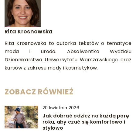
Rita Krosnowska
Rita Krosnowska to autorka tekstów o tematyce
moda i uroda. Absolwentka Wydziału
Dziennikarstwa Uniwersytetu Warszawskiego oraz
kursów z zakresu mody i kosmetyków.
ZOBACZ RÓWNIEŻ
20 kwietnia 2026
Jak dobrać odzież na każdą porę
roku, aby czuć się komfortowo i
stylowo