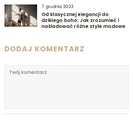
7 grudnia 2023
Od klasycznej elegancji do
dzikiego boho: Jak zrozumieć i
naśladować różne style modowe
DODAJ KOMENTARZ