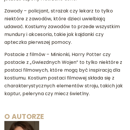
Zawody – policjant, strażak czy lekarz to tylko
niektóre z zawodów, które dzieci uwielbiają
udawać. Kostiumy zawodów to przede wszystkim
mundury i akcesoria, takie jak kajdanki czy
apteczka pierwszej pomocy.
Postacie z filmów – Minionki, Harry Potter czy
postacie z „Gwiezdnych Wojen” to tylko niektóre z
postaci filmowych, które mogą być inspiracją dla
kostiumu. Kostium postaci filmowej składa się z
charakterystycznych elementów stroju, takich jak
kaptur, peleryna czy miecz świetlny.
O AUTORZE