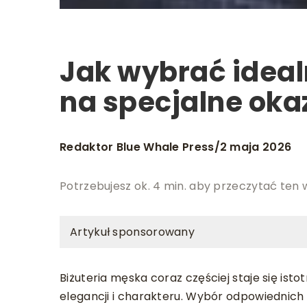
Jak wybrać ideal
na specjalne oka
Redaktor Blue Whale Press
2 maja 2026
/
Potrzebujesz ok. 4 min. aby przeczytać ten 
Artykuł sponsorowany
Biżuteria męska coraz częściej staje się i
elegancji i charakteru. Wybór odpowiednic