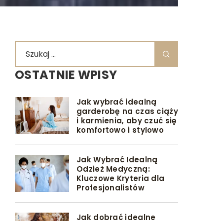
OSTATNIE WPISY
Jak wybrać idealną
garderobę na czas ciąży
i karmienia, aby czuć się
komfortowo i stylowo
Jak Wybrać Idealną
Odzież Medyczną:
Kluczowe Kryteria dla
Profesjonalistów
Jak dobrać idealne