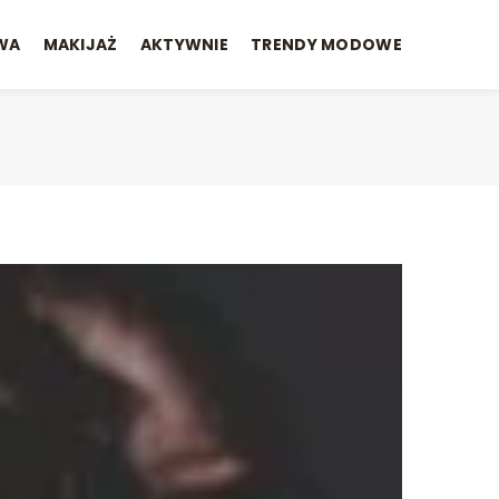
WA
MAKIJAŻ
AKTYWNIE
TRENDY MODOWE