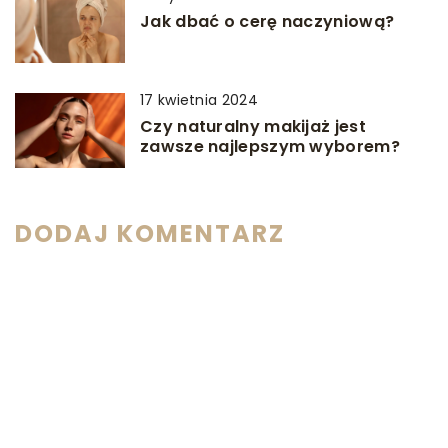
Jak dbać o cerę naczyniową?
17 kwietnia 2024
Czy naturalny makijaż jest
zawsze najlepszym wyborem?
DODAJ KOMENTARZ