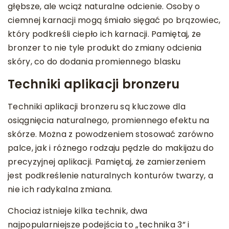
głębsze, ale wciąż naturalne odcienie. Osoby o
ciemnej karnacji mogą śmiało sięgać po brązowiec,
który podkreśli ciepło ich karnacji. Pamiętaj, że
bronzer to nie tyle produkt do zmiany odcienia
skóry, co do dodania promiennego blasku
Techniki aplikacji bronzeru
Techniki aplikacji bronzeru są kluczowe dla
osiągnięcia naturalnego, promiennego efektu na
skórze. Można z powodzeniem stosować zarówno
palce, jak i różnego rodzaju pędzle do makijażu do
precyzyjnej aplikacji. Pamiętaj, że zamierzeniem
jest podkreślenie naturalnych konturów twarzy, a
nie ich radykalna zmiana.
Chociaż istnieje kilka technik, dwa
najpopularniejsze podejścia to „technika 3” i