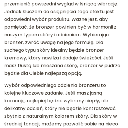
przemienić powszedni wygląd w lśniącą wibrację.
Jednak kluczem do osiągnięcia tego efektu jest
odpowiedni wybór produktu. Ważne jest, aby
pamiętać, że bronzer powinien być w harmonii z
naszym typem skóry i odcieniem. Wybierając
bronzer, zwróć uwagę na jego formułę. Dla
suchego typu skóry idealny będzie bronzer
kremowy, który nawilża i dodaje świeżości. Jeśli
masz tłustą lub mieszana skórę, bronzer w pudrze
będzie dla Ciebie najlepszą opcją.
Wybór odpowiedniego odcienia bronzeru to
kolejne kluczowe zadanie. Jeśli masz jasną
karnację, najlepiej będzie wybrany ciepły, ale
delikatny odcień, który nie będzie kontrastować
zbytnio z naturalnym kolorem skóry. Dla skóry w
średniej tonacji, możemy pozwolić sobie na nieco