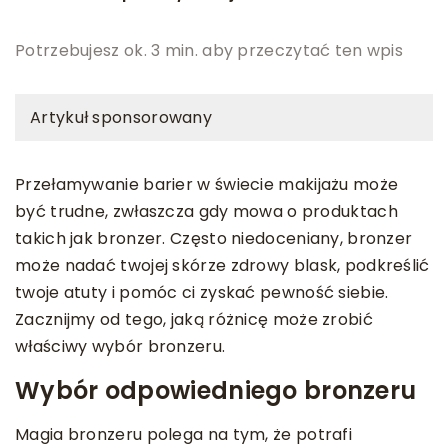
Potrzebujesz ok. 3 min. aby przeczytać ten wpis
Artykuł sponsorowany
Przełamywanie barier w świecie makijażu może
być trudne, zwłaszcza gdy mowa o produktach
takich jak bronzer. Często niedoceniany, bronzer
może nadać twojej skórze zdrowy blask, podkreślić
twoje atuty i pomóc ci zyskać pewność siebie.
Zacznijmy od tego, jaką różnicę może zrobić
właściwy wybór bronzeru.
Wybór odpowiedniego bronzeru
Magia bronzeru polega na tym, że potrafi