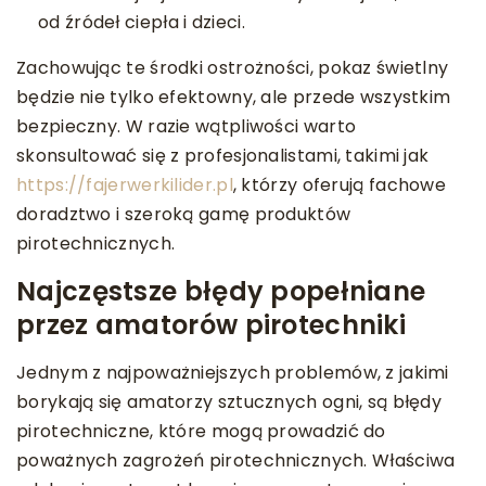
od źródeł ciepła i dzieci.
Zachowując te środki ostrożności, pokaz świetlny
będzie nie tylko efektowny, ale przede wszystkim
bezpieczny. W razie wątpliwości warto
skonsultować się z profesjonalistami, takimi jak
https://fajerwerkilider.pl
, którzy oferują fachowe
doradztwo i szeroką gamę produktów
pirotechnicznych.
Najczęstsze błędy popełniane
przez amatorów pirotechniki
Jednym z najpoważniejszych problemów, z jakimi
borykają się amatorzy sztucznych ogni, są błędy
pirotechniczne, które mogą prowadzić do
poważnych zagrożeń pirotechnicznych. Właściwa