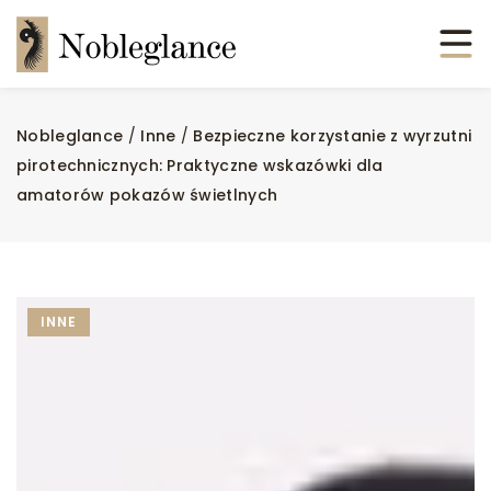
Nobleglance
/
Inne
/
Bezpieczne korzystanie z wyrzutni
pirotechnicznych: Praktyczne wskazówki dla
amatorów pokazów świetlnych
INNE