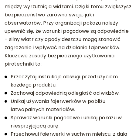
między wyrzutnią a widzami. Dzięki temu zwiększysz
bezpieczeństwo zarówno swoje, jak i
obserwatorów. Przy organizacji pokazu należy
upewnić się, że warunki pogodowe są odpowiednie
– silny wiatr czy opady deszczu mogą stanowić
zagrożenie i wpływać na działanie fajerwerków.
Kluczowe zasady bezpiecznego użytkowania
pirotechniki to:
Przeczytaj instrukcje obsługi przed użyciem
każdego produktu.
Zachowaj odpowiednią odległość od widzów.
Unikaj używania fajerwerków w pobliżu
łatwopalnych materiałów.
Sprawdź warunki pogodowe i unikaj pokazu w
niesprzyjającą aurę.
Przechowuj fajerwerki w suchym miejscu, z dala