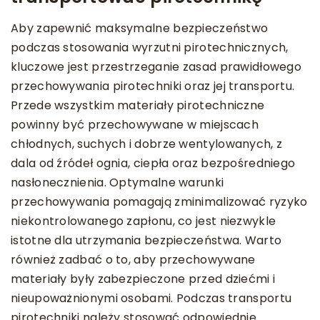
Aby zapewnić maksymalne bezpieczeństwo
podczas stosowania wyrzutni pirotechnicznych,
kluczowe jest przestrzeganie zasad prawidłowego
przechowywania pirotechniki oraz jej transportu.
Przede wszystkim materiały pirotechniczne
powinny być przechowywane w miejscach
chłodnych, suchych i dobrze wentylowanych, z
dala od źródeł ognia, ciepła oraz bezpośredniego
nasłonecznienia. Optymalne warunki
przechowywania pomagają zminimalizować ryzyko
niekontrolowanego zapłonu, co jest niezwykle
istotne dla utrzymania bezpieczeństwa. Warto
również zadbać o to, aby przechowywane
materiały były zabezpieczone przed dziećmi i
nieupoważnionymi osobami. Podczas transportu
pirotechniki należy stosować odpowiednie