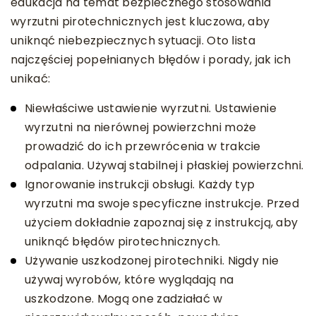
edukacja na temat bezpiecznego stosowania
wyrzutni pirotechnicznych jest kluczowa, aby
uniknąć niebezpiecznych sytuacji. Oto lista
najczęściej popełnianych błędów i porady, jak ich
unikać:
Niewłaściwe ustawienie wyrzutni. Ustawienie
wyrzutni na nierównej powierzchni może
prowadzić do ich przewrócenia w trakcie
odpalania. Używaj stabilnej i płaskiej powierzchni.
Ignorowanie instrukcji obsługi. Każdy typ
wyrzutni ma swoje specyficzne instrukcje. Przed
użyciem dokładnie zapoznaj się z instrukcją, aby
uniknąć błędów pirotechnicznych.
Używanie uszkodzonej pirotechniki. Nigdy nie
używaj wyrobów, które wyglądają na
uszkodzone. Mogą one zadziałać w