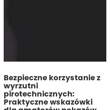
Bezpieczne korzystanie z
wyrzutni
pirotechnicznych:
Praktyczne wskazówki