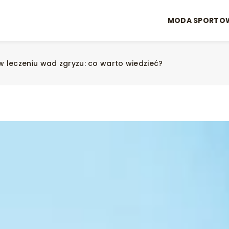
MODA SPORTO
 leczeniu wad zgryzu: co warto wiedzieć?