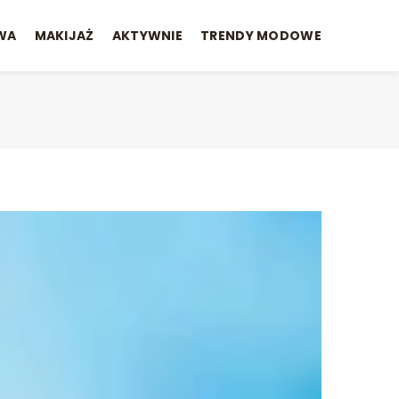
WA
MAKIJAŻ
AKTYWNIE
TRENDY MODOWE