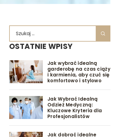
OSTATNIE WPISY
Jak wybrać idealną
garderobę na czas ciąży
i karmienia, aby czuć się
komfortowo i stylowo
Jak Wybrać Idealną
Odzież Medyczną:
Kluczowe Kryteria dla
Profesjonalistów
Jak dobrać idealne