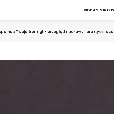
MODA SPORTO
pomóc Twoje treningi – przegląd naukowy i praktyczne z