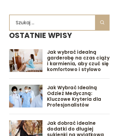
OSTATNIE WPISY
Jak wybrać idealną
garderobę na czas ciąży
i karmienia, aby czuć się
komfortowo i stylowo
Jak Wybrać Idealną
Odzież Medyczną:
Kluczowe Kryteria dla
Profesjonalistów
Jak dobrać idealne
dodatki do długiej
sukienki na wyjątkową